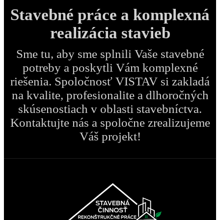
Stavebné práce a komplexná
realizácia stavieb
Sme tu, aby sme splnili Vaše stavebné
potreby a poskytli Vám komplexné
riešenia. Spoločnosť VISTAV si zakladá
na kvalite, profesionalite a dlhoročných
skúsenostiach v oblasti stavebníctva.
Kontaktujte nás a spoločne zrealizujeme
Váš projekt!