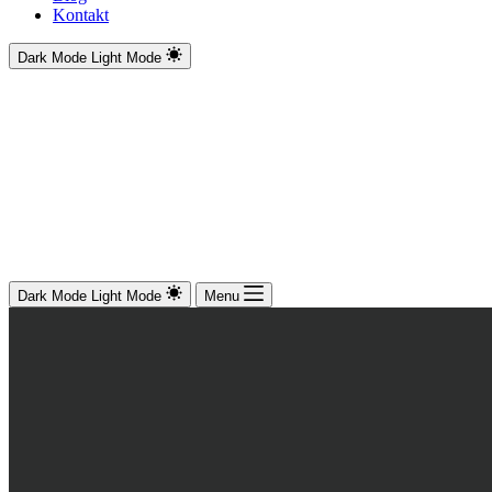
Kontakt
Dark Mode
Light Mode
Dark Mode
Light Mode
Menu