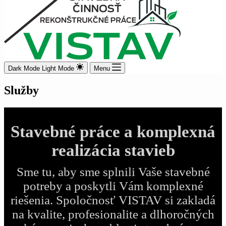
Dark Mode
Light Mode
Menu
Služby
Stavebné práce a komplexná
realizácia stavieb
Sme tu, aby sme splnili Vaše stavebné
potreby a poskytli Vám komplexné
riešenia. Spoločnosť VISTAV si zakladá
na kvalite, profesionalite a dlhoročných